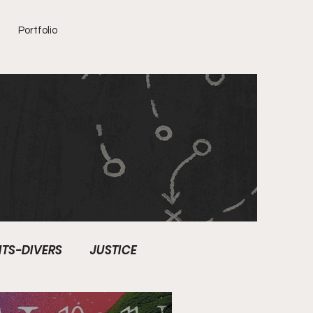
LE DIRECT
Portfolio
ITS-DIVERS
JUSTICE
CULTURE