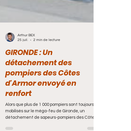
Arthur BEX
25 juil.
2 min de lecture
GIRONDE : Un
détachement des
pompiers des Côtes
d'Armor envoyé en
renfort
Alors que plus de 1 000 pompiers sont toujours
mobilisés sur le méga-feu de Gironde, un
détachement de sapeurs-pompiers des Côtes-