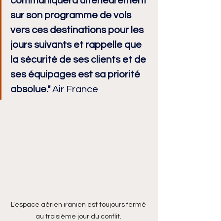
communiquera ultérieurement 
sur son programme de vols 
vers ces destinations pour les 
jours suivants et rappelle que 
la sécurité de ses clients et de 
ses équipages est sa priorité 
absolue." 
Air France
L’espace aérien iranien est toujours fermé 
au troisième jour du conflit. 