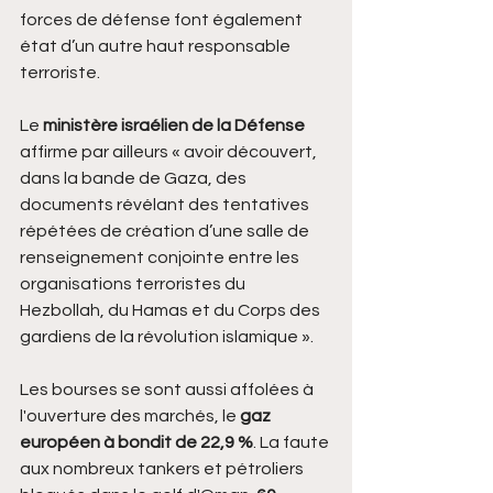
forces de défense font également 
état d’un autre haut responsable 
terroriste.
Le 
ministère israélien de la Défense
affirme par ailleurs « avoir découvert, 
dans la bande de Gaza, des 
documents révélant des tentatives 
répétées de création d’une salle de 
renseignement conjointe entre les 
organisations terroristes du 
Hezbollah, du Hamas et du Corps des 
gardiens de la révolution islamique ».
Les bourses se sont aussi affolées à 
l'ouverture des marchés, le 
gaz 
européen à bondit de 22,9 %
. La faute 
aux nombreux tankers et pétroliers 