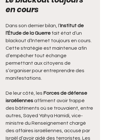
en cours
Dans son dernier bilan, l’
Institut de 
l’Étude de la Guerre
 fait état d’un 
blackout d’Internet toujours en cours. 
Cette stratégie est maintenue afin 
d’empêcher tout échange 
permettant aux citoyens de 
s’organiser pour entreprendre des 
manifestations.
De leur côté, les 
Forces de défense 
israéliennes
 affirment avoir frappé 
des bâtiments où se trouvaient, entre 
autres, Sayed Yahya Hamidi, vice-
ministre du Renseignement chargé 
des affaires israéliennes, accusé par 
Israël d’avoir aidé des terroristes. Les 