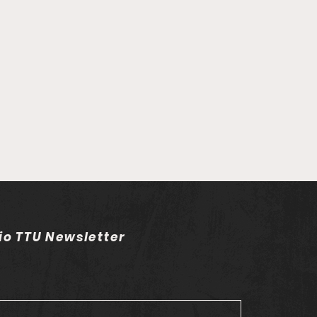
io TTU Newsletter