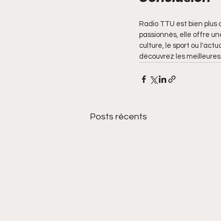
Radio TTU est bien plus 
passionnés, elle offre u
culture, le sport ou l'ac
découvrez les meilleures
Posts récents