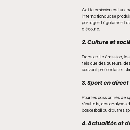
Cette émission est un in
internationaux se produi
partagent également des 
d'écoute.
2. Culture et soci
Dans cette émission, les
tels que des auteurs, des
souvent profondes et stim
3. Sport en direct
Pour les passionnés de sp
résultats, des analyses 
basketball ou d'autres s
4. Actualités et 